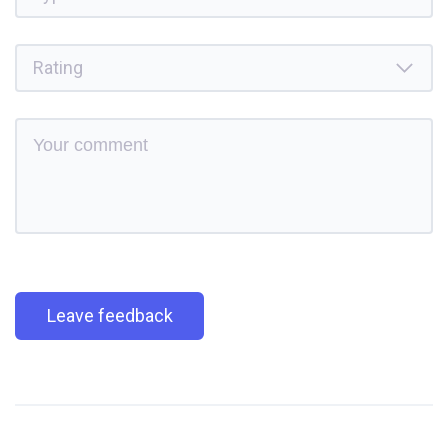
Leave feedback