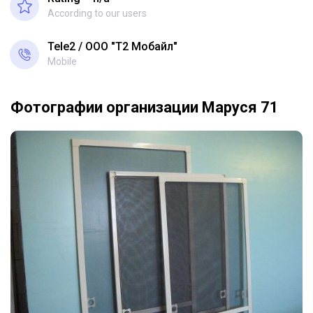
According to our users
Tele2
ООО "Т2 Мобайл"
Mobile
Фотографии организации Маруся 71