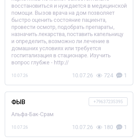
восстановиться и нуждается в медицинской
помощи. Вызов врача на дом позволяет
быстро оценить состояние пациента,
провести осмотр, подобрать препараты,
назначить лекарства, поставить капельницу
и определить, возможно ли лечение в
домашних условиях или требуется
госпитализация в стационаре. Изучить
вопрос глубже - http://
10.07.26
724
1
10.07.26
ФЫВ
+79637235395
Альфа-Бак-Срам
10.07.26
180
1
10.07.26