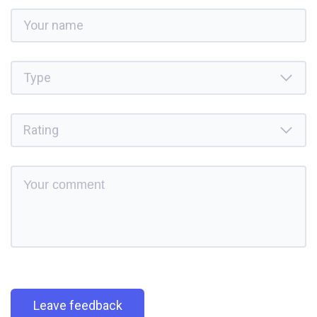
Leave feedback