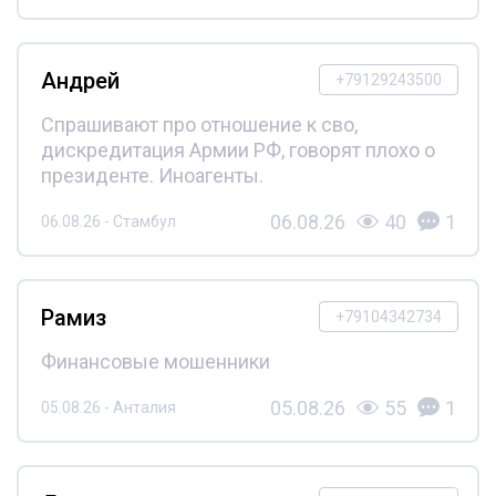
Андрей
+79129243500
Спрашивают про отношение к сво,
дискредитация Армии РФ, говорят плохо о
президенте. Иноагенты.
06.08.26
40
1
06.08.26 - Стамбул
Рамиз
+79104342734
Финансовые мошенники
05.08.26
55
1
05.08.26 - Анталия