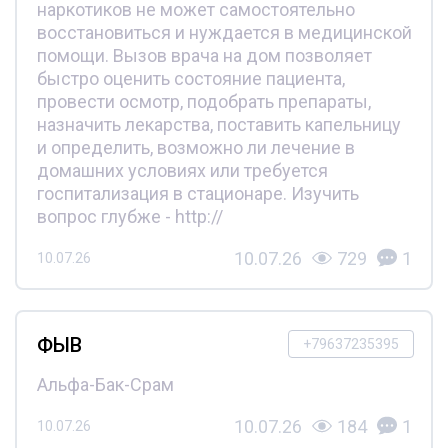
наркотиков не может самостоятельно
восстановиться и нуждается в медицинской
помощи. Вызов врача на дом позволяет
быстро оценить состояние пациента,
провести осмотр, подобрать препараты,
назначить лекарства, поставить капельницу
и определить, возможно ли лечение в
домашних условиях или требуется
госпитализация в стационаре. Изучить
вопрос глубже - http://
10.07.26
729
1
10.07.26
ФЫВ
+79637235395
Альфа-Бак-Срам
10.07.26
184
1
10.07.26