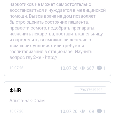
наркотиков не может самостоятельно
восстановиться и нуждается в медицинской
помощи. Вызов врача на дом позволяет
быстро оценить состояние пациента,
провести осмотр, подобрать препараты,
назначить лекарства, поставить капельницу
и определить, возможно ли лечение в
домашних условиях или требуется
госпитализация в стационаре. Изучить
вопрос глубже - http://
10.07.26
687
1
10.07.26
ФЫВ
+79637235395
Альфа-Бак-Срам
10.07.26
169
1
10.07.26