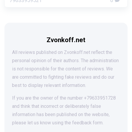
79633959521
0
Zvonkoff.net
All reviews published on Zvonkoff.net reflect the
personal opinion of their authors. The administration
is not responsible for the content of reviews. We
are committed to fighting fake reviews and do our
best to display relevant information.
If you are the owner of the number +79633951728
and think that incorrect or deliberately false
information has been published on the website,
please let us know using the feedback form.