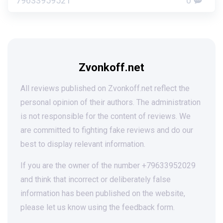
79633959521
0
Zvonkoff.net
All reviews published on Zvonkoff.net reflect the
personal opinion of their authors. The administration
is not responsible for the content of reviews. We
are committed to fighting fake reviews and do our
best to display relevant information.
If you are the owner of the number +79633952029
and think that incorrect or deliberately false
information has been published on the website,
please let us know using the feedback form.