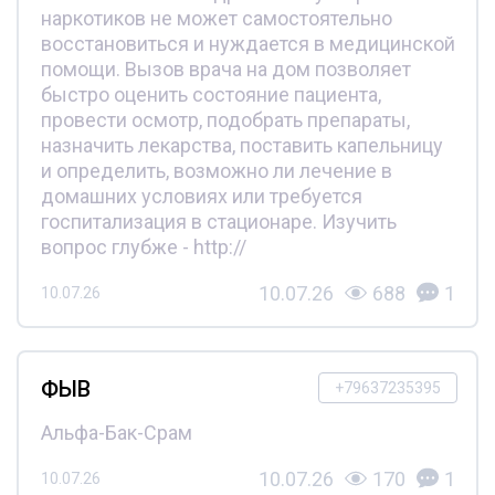
наркотиков не может самостоятельно
восстановиться и нуждается в медицинской
помощи. Вызов врача на дом позволяет
быстро оценить состояние пациента,
провести осмотр, подобрать препараты,
назначить лекарства, поставить капельницу
и определить, возможно ли лечение в
домашних условиях или требуется
госпитализация в стационаре. Изучить
вопрос глубже - http://
10.07.26
688
1
10.07.26
ФЫВ
+79637235395
Альфа-Бак-Срам
10.07.26
170
1
10.07.26