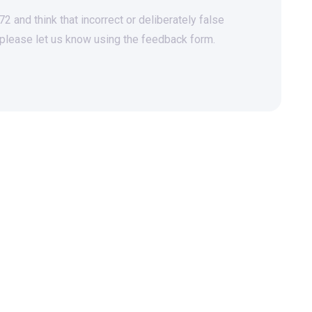
 and think that incorrect or deliberately false
 please let us know using the feedback form.