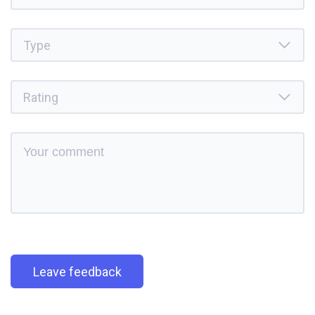
Leave feedback