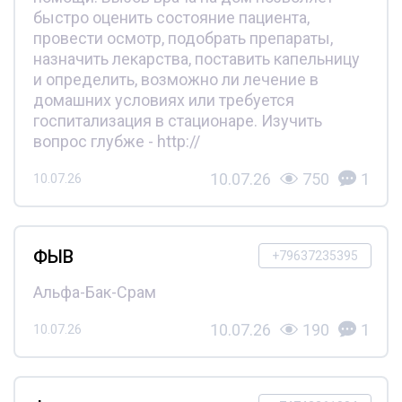
быстро оценить состояние пациента,
провести осмотр, подобрать препараты,
назначить лекарства, поставить капельницу
и определить, возможно ли лечение в
домашних условиях или требуется
госпитализация в стационаре. Изучить
вопрос глубже - http://
10.07.26
750
1
10.07.26
ФЫВ
+79637235395
Альфа-Бак-Срам
10.07.26
190
1
10.07.26