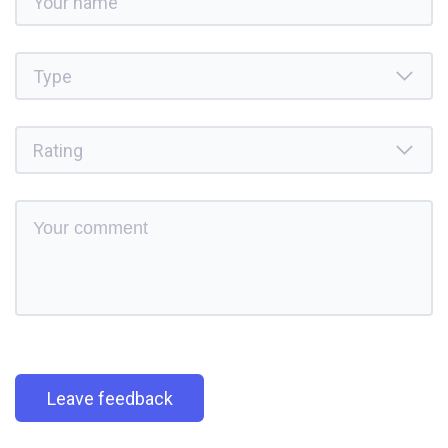
Leave feedback