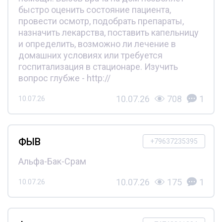
быстро оценить состояние пациента,
провести осмотр, подобрать препараты,
назначить лекарства, поставить капельницу
и определить, возможно ли лечение в
домашних условиях или требуется
госпитализация в стационаре. Изучить
вопрос глубже - http://
10.07.26
708
1
10.07.26
ФЫВ
+79637235395
Альфа-Бак-Срам
10.07.26
175
1
10.07.26