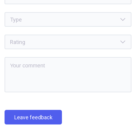
Leave feedback