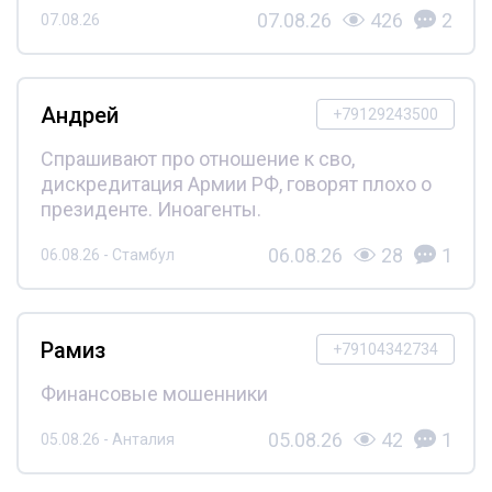
07.08.26
426
2
07.08.26
Андрей
+79129243500
Спрашивают про отношение к сво,
дискредитация Армии РФ, говорят плохо о
президенте. Иноагенты.
06.08.26
28
1
06.08.26 - Стамбул
Рамиз
+79104342734
Финансовые мошенники
05.08.26
42
1
05.08.26 - Анталия