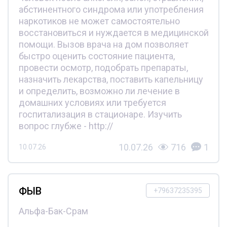
абстинентного синдрома или употребления
наркотиков не может самостоятельно
восстановиться и нуждается в медицинской
помощи. Вызов врача на дом позволяет
быстро оценить состояние пациента,
провести осмотр, подобрать препараты,
назначить лекарства, поставить капельницу
и определить, возможно ли лечение в
домашних условиях или требуется
госпитализация в стационаре. Изучить
вопрос глубже - http://
10.07.26
716
1
10.07.26
ФЫВ
+79637235395
Альфа-Бак-Срам