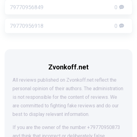
79770956849
0
79770956918
0
Zvonkoff.net
All reviews published on Zvonkoff.net reflect the
personal opinion of their authors. The administration
is not responsible for the content of reviews. We
are committed to fighting fake reviews and do our
best to display relevant information.
If you are the owner of the number +79770950873
and think that incorrect or deliberately false