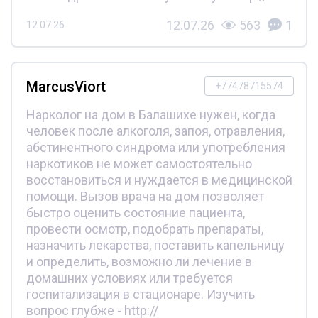
12.07.26
563
1
12.07.26
MarcusViort
+77478715574
Нарколог на дом в Балашихе нужен, когда
человек после алкоголя, запоя, отравления,
абстинентного синдрома или употребления
наркотиков не может самостоятельно
восстановиться и нуждается в медицинской
помощи. Вызов врача на дом позволяет
быстро оценить состояние пациента,
провести осмотр, подобрать препараты,
назначить лекарства, поставить капельницу
и определить, возможно ли лечение в
домашних условиях или требуется
госпитализация в стационаре. Изучить
вопрос глубже - http://