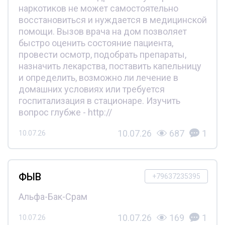
наркотиков не может самостоятельно
восстановиться и нуждается в медицинской
помощи. Вызов врача на дом позволяет
быстро оценить состояние пациента,
провести осмотр, подобрать препараты,
назначить лекарства, поставить капельницу
и определить, возможно ли лечение в
домашних условиях или требуется
госпитализация в стационаре. Изучить
вопрос глубже - http://
10.07.26
687
1
10.07.26
ФЫВ
+79637235395
Альфа-Бак-Срам
10.07.26
169
1
10.07.26