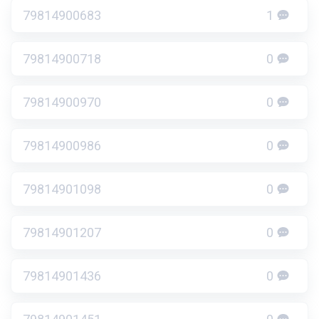
79814900683
1
79814900718
0
79814900970
0
79814900986
0
79814901098
0
79814901207
0
79814901436
0