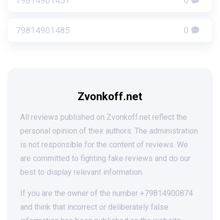
79814901451
0
79814901485
0
Zvonkoff.net
All reviews published on Zvonkoff.net reflect the
personal opinion of their authors. The administration
is not responsible for the content of reviews. We
are committed to fighting fake reviews and do our
best to display relevant information.
If you are the owner of the number +79814900874
and think that incorrect or deliberately false