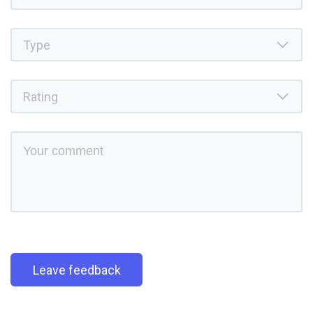
Leave feedback