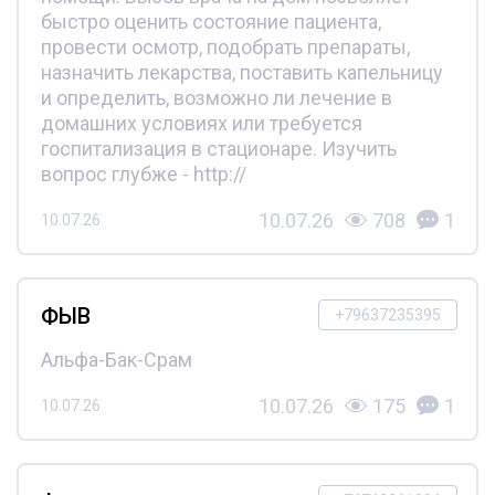
быстро оценить состояние пациента,
провести осмотр, подобрать препараты,
назначить лекарства, поставить капельницу
и определить, возможно ли лечение в
домашних условиях или требуется
госпитализация в стационаре. Изучить
вопрос глубже - http://
10.07.26
708
1
10.07.26
ФЫВ
+79637235395
Альфа-Бак-Срам
10.07.26
175
1
10.07.26