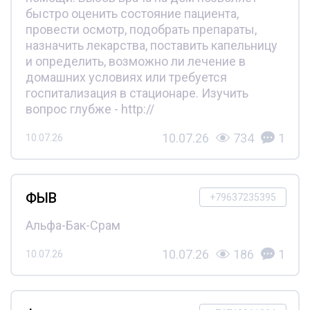
быстро оценить состояние пациента,
провести осмотр, подобрать препараты,
назначить лекарства, поставить капельницу
и определить, возможно ли лечение в
домашних условиях или требуется
госпитализация в стационаре. Изучить
вопрос глубже - http://
10.07.26
734
1
10.07.26
ФЫВ
+79637235395
Альфа-Бак-Срам
10.07.26
186
1
10.07.26