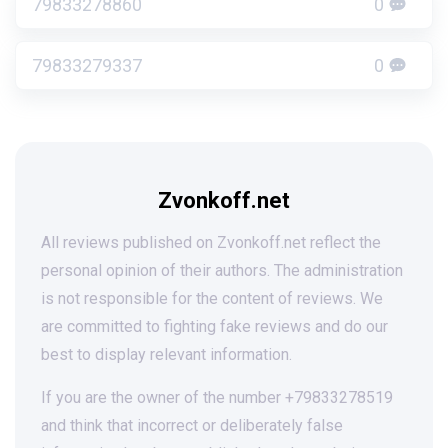
79833278860
0
79833279337
0
Zvonkoff.net
All reviews published on Zvonkoff.net reflect the
personal opinion of their authors. The administration
is not responsible for the content of reviews. We
are committed to fighting fake reviews and do our
best to display relevant information.
If you are the owner of the number +79833278519
and think that incorrect or deliberately false