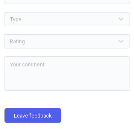
Leave feedback