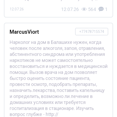
12.07.26
564
1
12.07.26
MarcusViort
+77478715574
Нарколог на дом в Балашихе нужен, когда
человек после алкоголя, запоя, отравления,
абстинентного синдрома или употребления
наркотиков не может самостоятельно
восстановиться и нуждается в медицинской
помощи. Вызов врача на дом позволяет
быстро оценить состояние пациента,
провести осмотр, подобрать препараты,
назначить лекарства, поставить капельницу
и определить, возможно ли лечение в
домашних условиях или требуется
госпитализация в стационаре. Изучить
вопрос глубже - http://