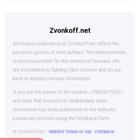
Zvonkoff.net
All reviews published on Zvonkoff.net reflect the
personal opinion of their authors. The administration
is not responsible for the content of reviews. We
are committed to fighting fake reviews and do our
best to display relevant information.
If you are the owner of the number +79833279337
and think that incorrect or deliberately false
information has been published on the website,
please let us know using the feedback form.
© ZVONKOFF.NET •
WEBSITE TERMS OF USE
•
FEEDBACK