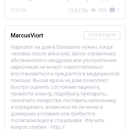
12.07.26
559
1
12.07.26
MarcusViort
+77478715574
Нарколог на дом в Балашихе нужен, когда
человек после алкоголя, запоя, отравления,
абстинентного синдрома или употребления
наркотиков не может самостоятельно
восстановиться и нуждается в медицинской
помощи. Вызов врача на дом позволяет
быстро оценить состояние пациента,
провести осмотр, подобрать препараты,
назначить лекарства, поставить капельницу
и определить, возможно ли лечение в
домашних условиях или требуется
госпитализация в стационаре. Изучить
вопрос глубже - http://