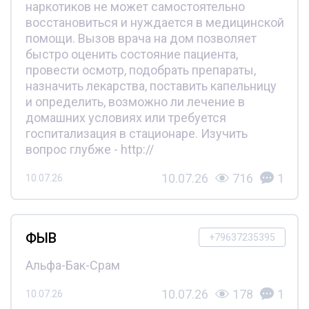
наркотиков не может самостоятельно
восстановиться и нуждается в медицинской
помощи. Вызов врача на дом позволяет
быстро оценить состояние пациента,
провести осмотр, подобрать препараты,
назначить лекарства, поставить капельницу
и определить, возможно ли лечение в
домашних условиях или требуется
госпитализация в стационаре. Изучить
вопрос глубже - http://
10.07.26
716
1
10.07.26
ФЫВ
+79637235395
Альфа-Бак-Срам
10.07.26
178
1
10.07.26