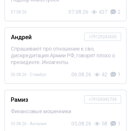
07.08.26
437
2
07.08.26
Андрей
+79129243500
Спрашивают про отношение к сво,
дискредитация Армии РФ, говорят плохо о
президенте. Иноагенты.
06.08.26
42
1
06.08.26 - Стамбул
Рамиз
+79104342734
Финансовые мошенники
05.08.26
58
1
05.08.26 - Анталия