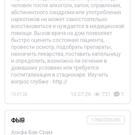
человек после алкоголя, запоя, отравления,
абстинентного синдрома или употребления
наркотиков не может самостоятельно
восстановиться и нуждается в медицинской
помощи. Вызов врача на дом позволяет
быстро оценить состояние пациента,
провести осмотр, подобрать препараты,
назначить лекарства, поставить капельницу
и определить, возможно ли лечение в
домашних условиях или требуется
госпитализация в стационаре. Изучить
вопрос глубже - http://
10.07.26
731
1
10.07.26
ФЫВ
+79637235395
Альфа-Бак-Срам