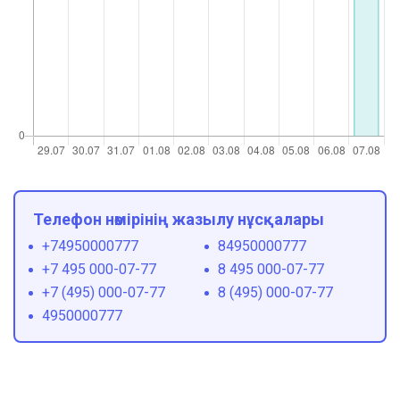
Телефон нөмірінің жазылу нұсқалары
+74950000777
84950000777
+7 495 000-07-77
8 495 000-07-77
+7 (495) 000-07-77
8 (495) 000-07-77
4950000777