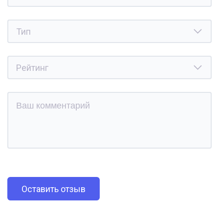
Оставить отзыв