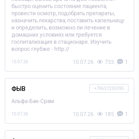
быстро оценить состояние пациента,
провести осмотр, подобрать препараты,
назначить лекарства, поставить капельницу
и определить, возможно ли лечение в
домашних условиях или требуется
госпитализация в стационаре. Изучить
вопрос глубже - http://
10.07.26
733
1
10.07.26
ФЫВ
+79637235395
Альфа-Бак-Срам
10.07.26
185
1
10.07.26