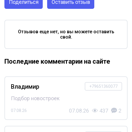
Поделиться
Оставить отзыв
Отзывов еще нет, но вы можете оставить
свой.
Последние комментарии на сайте
Владимир
+79651360077
Подбор новостроек
07.08.26
437
2
07.08.26