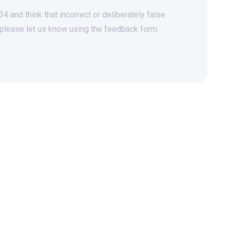
 and think that incorrect or deliberately false
 please let us know using the feedback form.