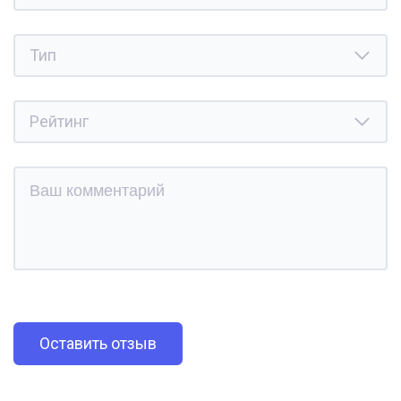
Оставить отзыв