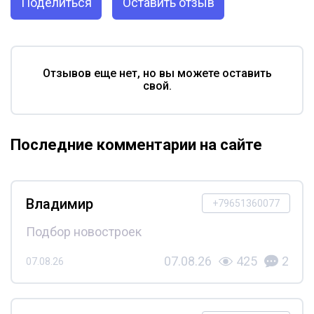
Поделиться
Оставить отзыв
Отзывов еще нет, но вы можете оставить
свой.
Последние комментарии на сайте
Владимир
+79651360077
Подбор новостроек
07.08.26
425
2
07.08.26