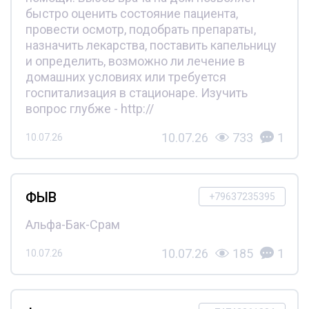
быстро оценить состояние пациента,
провести осмотр, подобрать препараты,
назначить лекарства, поставить капельницу
и определить, возможно ли лечение в
домашних условиях или требуется
госпитализация в стационаре. Изучить
вопрос глубже - http://
10.07.26
733
1
10.07.26
ФЫВ
+79637235395
Альфа-Бак-Срам
10.07.26
185
1
10.07.26