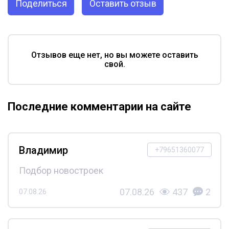
Поделиться
Оставить отзыв
Отзывов еще нет, но вы можете оставить
свой.
Последние комментарии на сайте
Владимир
+79651360077
Подбор новостроек
07.08.26
437
2
07.08.26