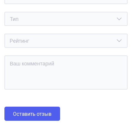
Оставить отзыв