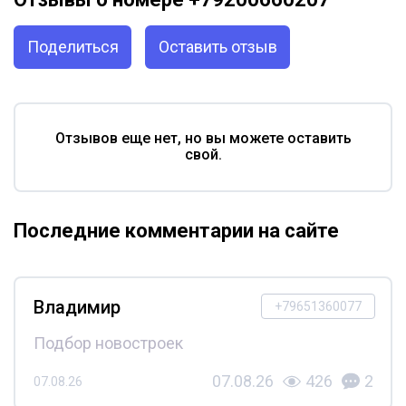
Поделиться
Оставить отзыв
Отзывов еще нет, но вы можете оставить
свой.
Последние комментарии на сайте
Владимир
+79651360077
Подбор новостроек
07.08.26
426
2
07.08.26