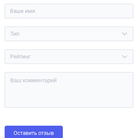
Оставить отзыв