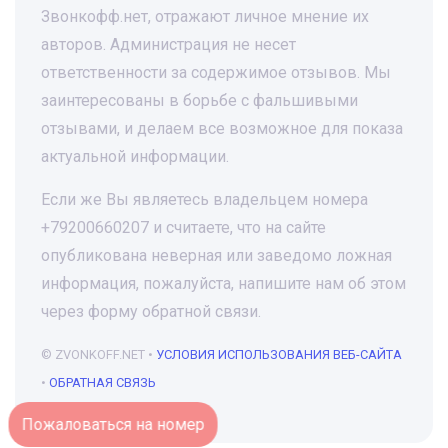
Звонкофф.нет, отражают личное мнение их
авторов. Администрация не несет
ответственности за содержимое отзывов. Мы
заинтересованы в борьбе с фальшивыми
отзывами, и делаем все возможное для показа
актуальной информации.
Если же Вы являетесь владельцем номера
+79200660207 и считаете, что на сайте
опубликована неверная или заведомо ложная
информация, пожалуйста, напишите нам об этом
через форму обратной связи.
© ZVONKOFF.NET •
УСЛОВИЯ ИСПОЛЬЗОВАНИЯ ВЕБ-САЙТА
•
ОБРАТНАЯ СВЯЗЬ
Пожаловаться на номер