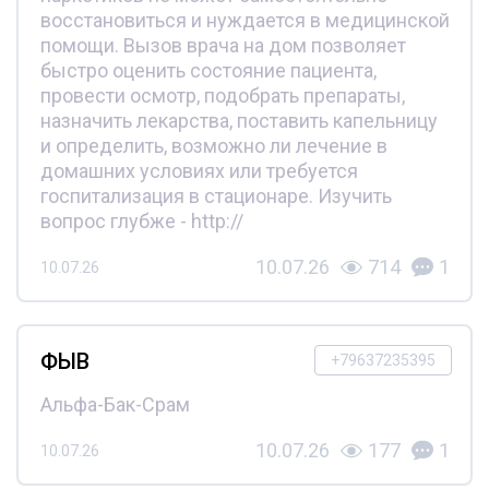
восстановиться и нуждается в медицинской
помощи. Вызов врача на дом позволяет
быстро оценить состояние пациента,
провести осмотр, подобрать препараты,
назначить лекарства, поставить капельницу
и определить, возможно ли лечение в
домашних условиях или требуется
госпитализация в стационаре. Изучить
вопрос глубже - http://
10.07.26
714
1
10.07.26
ФЫВ
+79637235395
Альфа-Бак-Срам
10.07.26
177
1
10.07.26