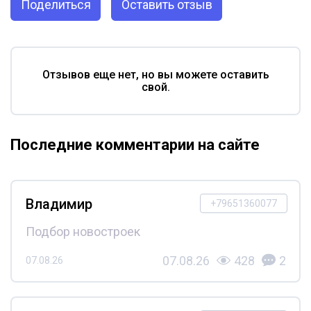
Поделиться
Оставить отзыв
Отзывов еще нет, но вы можете оставить
свой.
Последние комментарии на сайте
Владимир
+79651360077
Подбор новостроек
07.08.26
428
2
07.08.26