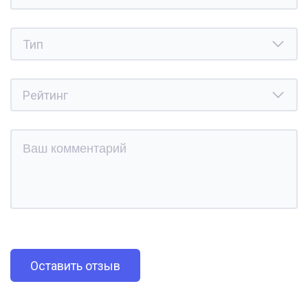
Оставить отзыв