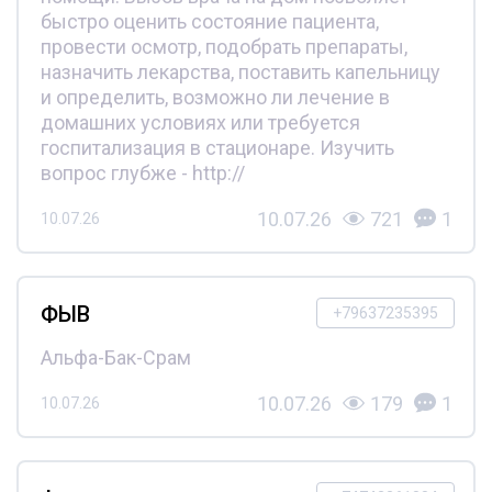
быстро оценить состояние пациента,
провести осмотр, подобрать препараты,
назначить лекарства, поставить капельницу
и определить, возможно ли лечение в
домашних условиях или требуется
госпитализация в стационаре. Изучить
вопрос глубже - http://
10.07.26
721
1
10.07.26
ФЫВ
+79637235395
Альфа-Бак-Срам
10.07.26
179
1
10.07.26