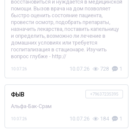
восстановиться и нуждается в медицинской
помощи. Вызов врача на дом позволяет
быстро оценить состояние пациента,
провести осмотр, подобрать препараты,
назначить лекарства, поставить капельницу
и определить, возможно ли лечение в
домашних условиях или требуется
госпитализация в стационаре. Изучить
вопрос глубже - http://
10.07.26
728
1
10.07.26
ФЫВ
+79637235395
Альфа-Бак-Срам
10.07.26
184
1
10.07.26