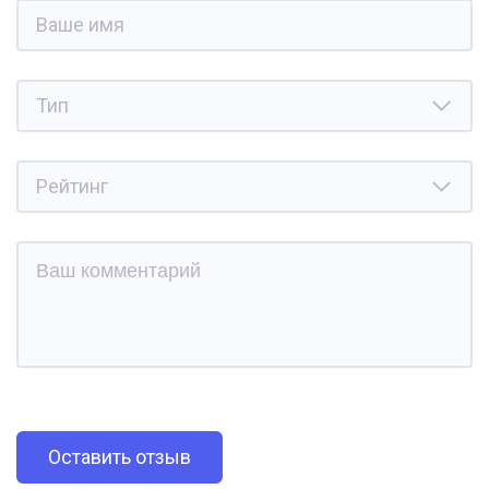
Оставить отзыв