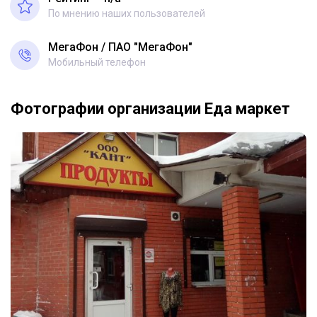
По мнению наших пользователей
МегаФон
ПАО "МегаФон"
Мобильный телефон
Фотографии организации Еда маркет