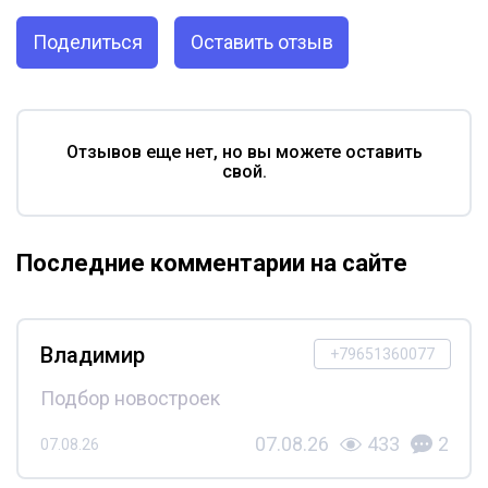
Поделиться
Оставить отзыв
Отзывов еще нет, но вы можете оставить
свой.
Последние комментарии на сайте
Владимир
+79651360077
Подбор новостроек
07.08.26
433
2
07.08.26