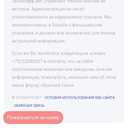
Звонкофф.нет, отражают личное мнение их
авторов. Администрация не несет
ответственности за содержимое отзывов. Мы
заинтересованы в борьбе с фальшивыми
отзывами, и делаем все возможное для показа
актуальной информации.
Если же Вы являетесь владельцем номера
+79253280057 и считаете, что на сайте
опубликована неверная или заведомо ложная
информация, пожалуйста, напишите нам об этом
через форму обратной связи.
© ZVONKOFF.NET •
УСЛОВИЯ ИСПОЛЬЗОВАНИЯ ВЕБ-САЙТА
•
ОБРАТНАЯ СВЯЗЬ
Пожаловаться на номер