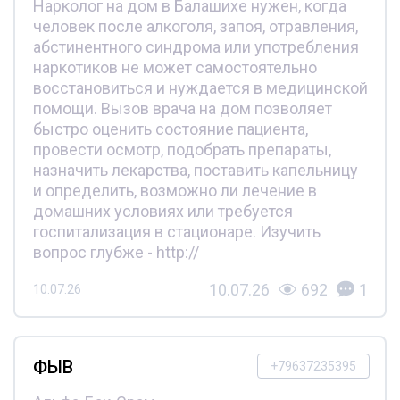
Нарколог на дом в Балашихе нужен, когда
человек после алкоголя, запоя, отравления,
абстинентного синдрома или употребления
наркотиков не может самостоятельно
восстановиться и нуждается в медицинской
помощи. Вызов врача на дом позволяет
быстро оценить состояние пациента,
провести осмотр, подобрать препараты,
назначить лекарства, поставить капельницу
и определить, возможно ли лечение в
домашних условиях или требуется
госпитализация в стационаре. Изучить
вопрос глубже - http://
10.07.26
692
1
10.07.26
ФЫВ
+79637235395