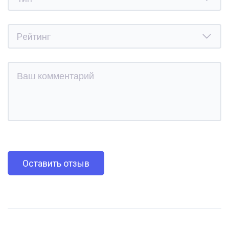
Оставить отзыв