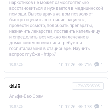
наркотиков не может самостоятельно
восстановиться и нуждается в медицинской
помощи. Вызов врача на дом позволяет
быстро оценить состояние пациента,
провести осмотр, подобрать препараты,
назначить лекарства, поставить капельницу
и определить, возможно ли лечение в
домашних условиях или требуется
госпитализация в стационаре. Изучить
вопрос глубже - http://
10.07.26
716
1
10.07.26
ФЫВ
+79637235395
Альфа-Бак-Срам
10.07.26
178
1
10.07.26