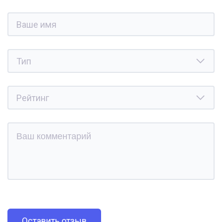
Оставить отзыв