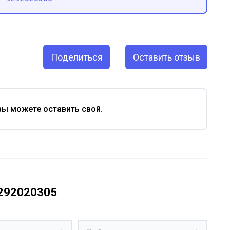
Поделиться
Оставить отзыв
вы можете оставить свой.
9292020305