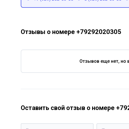
Отзывы о номере +79292020305
Отзывов еще нет, но 
Оставить свой отзыв о номере +7