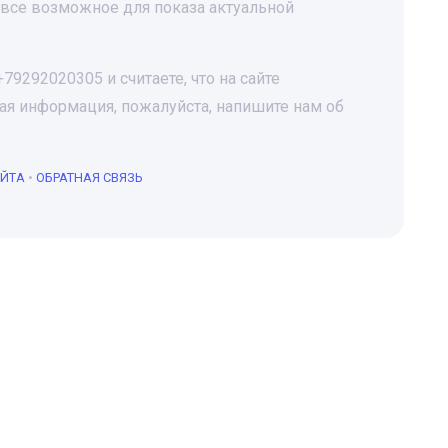
все возможное для показа актуальной
9292020305 и считаете, что на сайте
я информация, пожалуйста, напишите нам об
АЙТА
•
ОБРАТНАЯ СВЯЗЬ