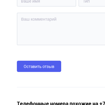
Оставить отзыв
Телефонные номера похожие на +