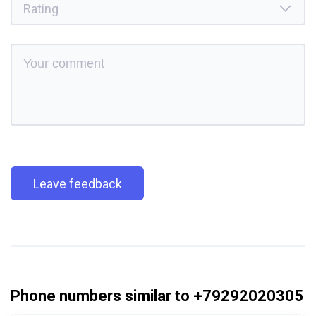
Leave feedback
Phone numbers similar to +79292020305