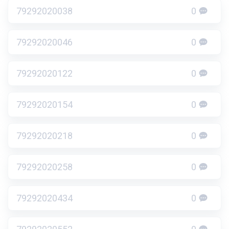
79292020038
0
79292020046
0
79292020122
0
79292020154
0
79292020218
0
79292020258
0
79292020434
0