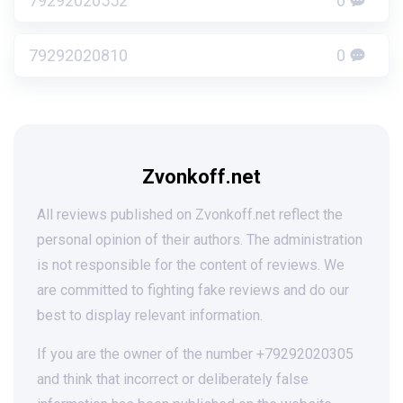
79292020552
0
79292020810
0
Zvonkoff.net
All reviews published on Zvonkoff.net reflect the
personal opinion of their authors. The administration
is not responsible for the content of reviews. We
are committed to fighting fake reviews and do our
best to display relevant information.
If you are the owner of the number +79292020305
and think that incorrect or deliberately false