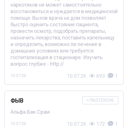
наркотиков не может самостоятельно
восстановиться и нуждается в медицинской
помощи. Вызов врача на дом позволяет
быстро оценить состояние пациента,
провести осмотр, подобрать препараты,
назначить лекарства, поставить капельницу
и определить, возможно ли лечение в
домашних условиях или требуется
госпитализация в стационаре. Изучить
вопрос глубже - http://
10.07.26
693
1
10.07.26
ФЫВ
+79637235395
Альфа-Бак-Срам
10.07.26
172
1
10.07.26