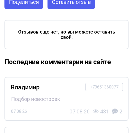
Поделиться
Оставить отзыв
Отзывов еще нет, но вы можете оставить
свой.
Последние комментарии на сайте
Владимир
+79651360077
Подбор новостроек
07.08.26
431
2
07.08.26