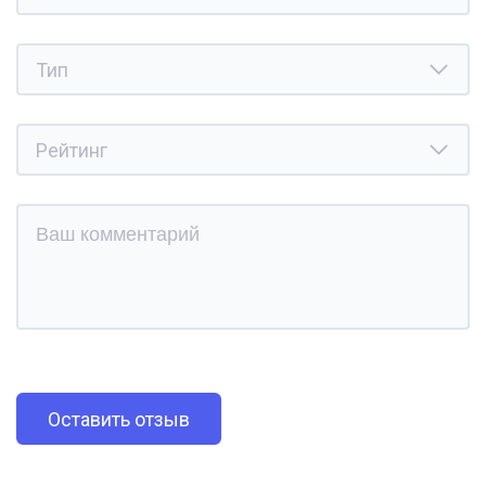
Оставить отзыв