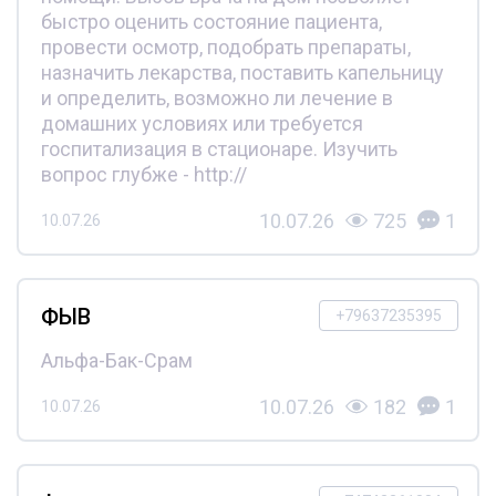
быстро оценить состояние пациента,
провести осмотр, подобрать препараты,
назначить лекарства, поставить капельницу
и определить, возможно ли лечение в
домашних условиях или требуется
госпитализация в стационаре. Изучить
вопрос глубже - http://
10.07.26
725
1
10.07.26
ФЫВ
+79637235395
Альфа-Бак-Срам
10.07.26
182
1
10.07.26