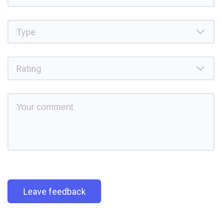
Leave feedback