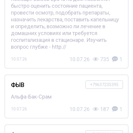
быстро оценить состояние пациента,
провести осмотр, подобрать препараты,
назначить лекарства, поставить капельницу
и определить, возможно ли лечение в
домашних условиях или требуется
госпитализация в стационаре. Изучить
вопрос глубже - http://
10.07.26
735
1
10.07.26
ФЫВ
+79637235395
Альфа-Бак-Срам
10.07.26
187
1
10.07.26