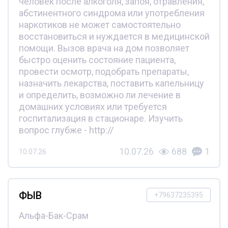
человек после алкоголя, запоя, отравления,
абстинентного синдрома или употребления
наркотиков не может самостоятельно
восстановиться и нуждается в медицинской
помощи. Вызов врача на дом позволяет
быстро оценить состояние пациента,
провести осмотр, подобрать препараты,
назначить лекарства, поставить капельницу
и определить, возможно ли лечение в
домашних условиях или требуется
госпитализация в стационаре. Изучить
вопрос глубже - http://
10.07.26
688
1
10.07.26
ФЫВ
+79637235395
Альфа-Бак-Срам