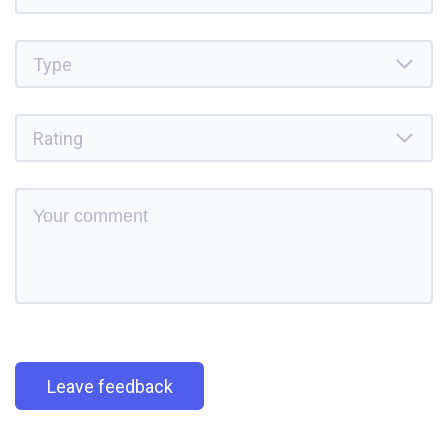
Leave feedback