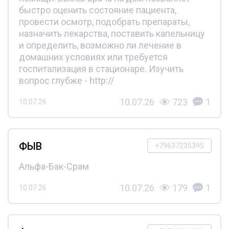
быстро оценить состояние пациента,
провести осмотр, подобрать препараты,
назначить лекарства, поставить капельницу
и определить, возможно ли лечение в
домашних условиях или требуется
госпитализация в стационаре. Изучить
вопрос глубже - http://
10.07.26
723
1
10.07.26
ФЫВ
+79637235395
Альфа-Бак-Срам
10.07.26
179
1
10.07.26