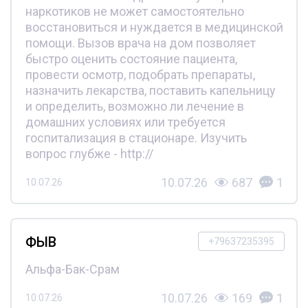
наркотиков не может самостоятельно
восстановиться и нуждается в медицинской
помощи. Вызов врача на дом позволяет
быстро оценить состояние пациента,
провести осмотр, подобрать препараты,
назначить лекарства, поставить капельницу
и определить, возможно ли лечение в
домашних условиях или требуется
госпитализация в стационаре. Изучить
вопрос глубже - http://
10.07.26
687
1
10.07.26
ФЫВ
+79637235395
Альфа-Бак-Срам
10.07.26
169
1
10.07.26