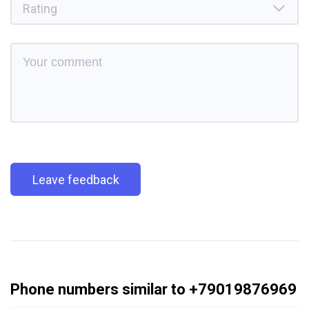
Leave feedback
Phone numbers similar to +79019876969