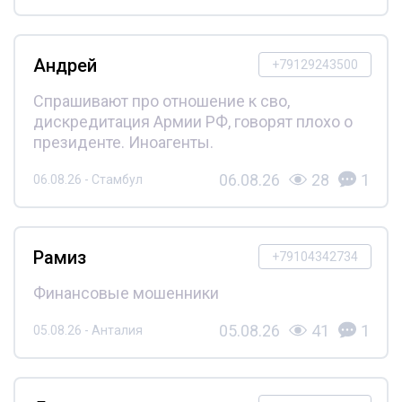
Андрей
+79129243500
Спрашивают про отношение к сво,
дискредитация Армии РФ, говорят плохо о
президенте. Иноагенты.
06.08.26
28
1
06.08.26 - Стамбул
Рамиз
+79104342734
Финансовые мошенники
05.08.26
41
1
05.08.26 - Анталия