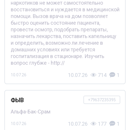
наркотиков не может самостоятельно
восстановиться и нуждается в медицинской
помощи. Вызов врача на дом позволяет
быстро оценить состояние пациента,
провести осмотр, подобрать препараты,
назначить лекарства, поставить капельницу
и определить, возможно ли лечение в
домашних условиях или требуется
госпитализация в стационаре. Изучить
вопрос глубже - http://
10.07.26
714
1
10.07.26
ФЫВ
+79637235395
Альфа-Бак-Срам
10.07.26
177
1
10.07.26