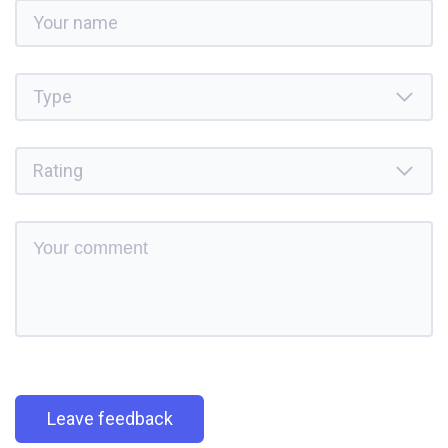
Leave feedback