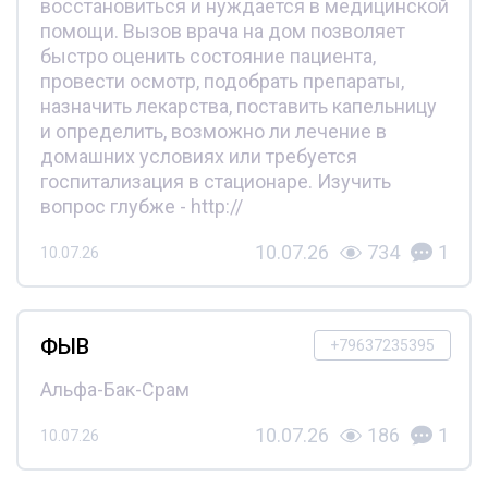
восстановиться и нуждается в медицинской
помощи. Вызов врача на дом позволяет
быстро оценить состояние пациента,
провести осмотр, подобрать препараты,
назначить лекарства, поставить капельницу
и определить, возможно ли лечение в
домашних условиях или требуется
госпитализация в стационаре. Изучить
вопрос глубже - http://
10.07.26
734
1
10.07.26
ФЫВ
+79637235395
Альфа-Бак-Срам
10.07.26
186
1
10.07.26