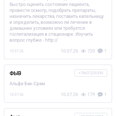
быстро оценить состояние пациента,
провести осмотр, подобрать препараты,
назначить лекарства, поставить капельницу
и определить, возможно ли лечение в
домашних условиях или требуется
госпитализация в стационаре. Изучить
вопрос глубже - http://
10.07.26
720
1
10.07.26
ФЫВ
+79637235395
Альфа-Бак-Срам
10.07.26
179
1
10.07.26