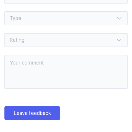
Leave feedback