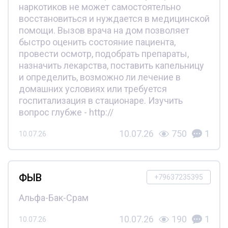
наркотиков не может самостоятельно
восстановиться и нуждается в медицинской
помощи. Вызов врача на дом позволяет
быстро оценить состояние пациента,
провести осмотр, подобрать препараты,
назначить лекарства, поставить капельницу
и определить, возможно ли лечение в
домашних условиях или требуется
госпитализация в стационаре. Изучить
вопрос глубже - http://
10.07.26
750
1
10.07.26
ФЫВ
+79637235395
Альфа-Бак-Срам
10.07.26
190
1
10.07.26