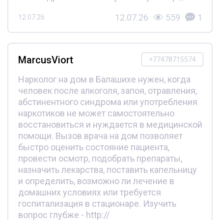
12.07.26
559
1
12.07.26
MarcusViort
+77478715574
Нарколог на дом в Балашихе нужен, когда
человек после алкоголя, запоя, отравления,
абстинентного синдрома или употребления
наркотиков не может самостоятельно
восстановиться и нуждается в медицинской
помощи. Вызов врача на дом позволяет
быстро оценить состояние пациента,
провести осмотр, подобрать препараты,
назначить лекарства, поставить капельницу
и определить, возможно ли лечение в
домашних условиях или требуется
госпитализация в стационаре. Изучить
вопрос глубже - http://