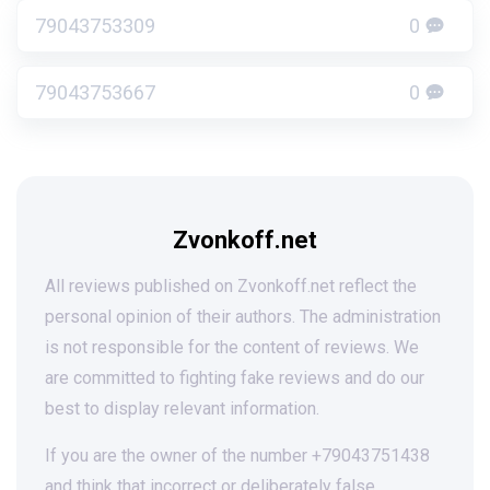
79043753309
0
79043753667
0
Zvonkoff.net
All reviews published on Zvonkoff.net reflect the
personal opinion of their authors. The administration
is not responsible for the content of reviews. We
are committed to fighting fake reviews and do our
best to display relevant information.
If you are the owner of the number +79043751438
and think that incorrect or deliberately false