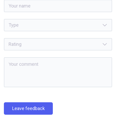
Leave feedback