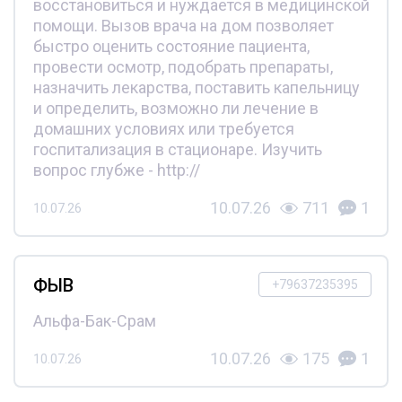
восстановиться и нуждается в медицинской
помощи. Вызов врача на дом позволяет
быстро оценить состояние пациента,
провести осмотр, подобрать препараты,
назначить лекарства, поставить капельницу
и определить, возможно ли лечение в
домашних условиях или требуется
госпитализация в стационаре. Изучить
вопрос глубже - http://
10.07.26
711
1
10.07.26
ФЫВ
+79637235395
Альфа-Бак-Срам
10.07.26
175
1
10.07.26