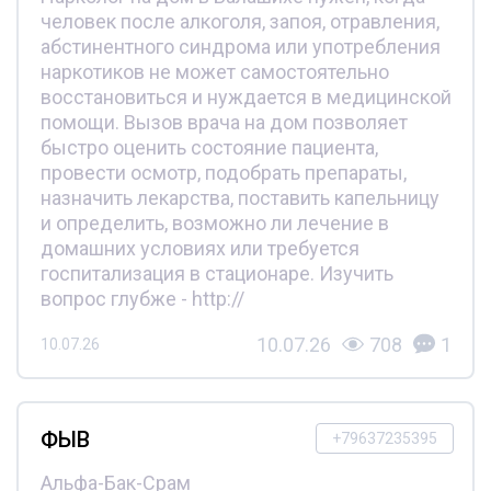
человек после алкоголя, запоя, отравления,
абстинентного синдрома или употребления
наркотиков не может самостоятельно
восстановиться и нуждается в медицинской
помощи. Вызов врача на дом позволяет
быстро оценить состояние пациента,
провести осмотр, подобрать препараты,
назначить лекарства, поставить капельницу
и определить, возможно ли лечение в
домашних условиях или требуется
госпитализация в стационаре. Изучить
вопрос глубже - http://
10.07.26
708
1
10.07.26
ФЫВ
+79637235395
Альфа-Бак-Срам