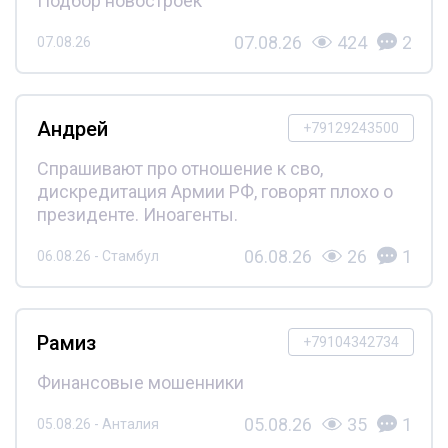
Подбор новостроек
07.08.26
424
2
07.08.26
Андрей
+79129243500
Спрашивают про отношение к сво,
дискредитация Армии РФ, говорят плохо о
президенте. Иноагенты.
06.08.26
26
1
06.08.26 - Стамбул
Рамиз
+79104342734
Финансовые мошенники
05.08.26
35
1
05.08.26 - Анталия