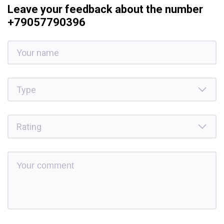
Leave your feedback about the number
+79057790396