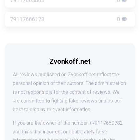
79117665803
0
79117666173
0
Zvonkoff.net
All reviews published on Zvonkoff.net reflect the
personal opinion of their authors. The administration
is not responsible for the content of reviews. We
are committed to fighting fake reviews and do our
best to display relevant information.
If you are the owner of the number +79117660782
and think that incorrect or deliberately false