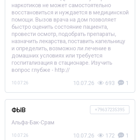
наркотиков не может самостоятельно
восстановиться и нуждается в медицинской
помощи. Вызов врача на дом позволяет
быстро оценить состояние пациента,
провести осмотр, подобрать препараты,
назначить лекарства, поставить капельницу
и определить, возможно ли лечение в
домашних условиях или требуется
госпитализация в стационаре. Изучить
вопрос глубже - http://
10.07.26
693
1
10.07.26
ФЫВ
+79637235395
Альфа-Бак-Срам
10.07.26
172
1
10.07.26