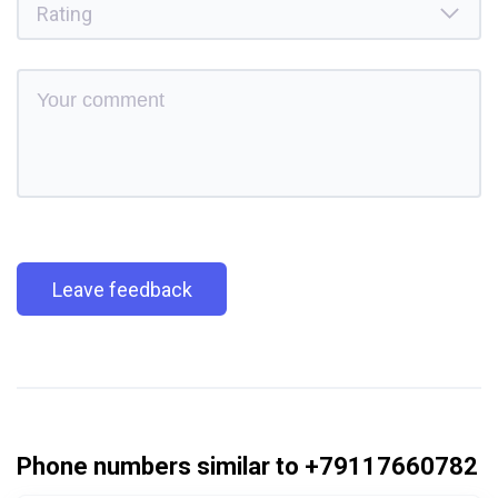
Leave feedback
Phone numbers similar to +79117660782