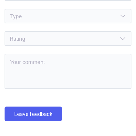
Leave feedback