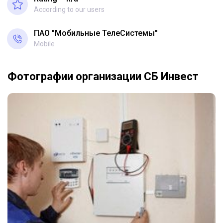
According to our users
ПАО "Мобильные ТелеСистемы"
Mobile
Фотографии организации СБ Инвест