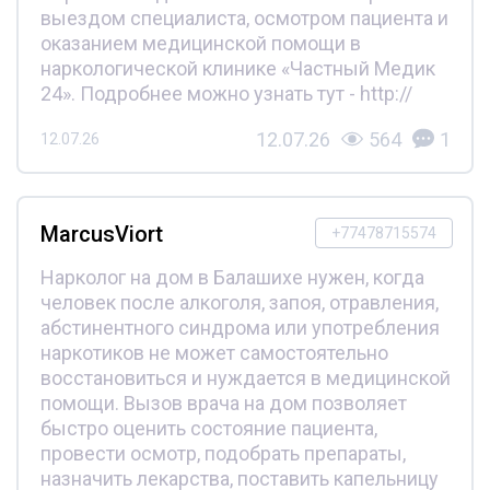
выездом специалиста, осмотром пациента и
оказанием медицинской помощи в
наркологической клинике «Частный Медик
24». Подробнее можно узнать тут - http://
12.07.26
564
1
12.07.26
MarcusViort
+77478715574
Нарколог на дом в Балашихе нужен, когда
человек после алкоголя, запоя, отравления,
абстинентного синдрома или употребления
наркотиков не может самостоятельно
восстановиться и нуждается в медицинской
помощи. Вызов врача на дом позволяет
быстро оценить состояние пациента,
провести осмотр, подобрать препараты,
назначить лекарства, поставить капельницу