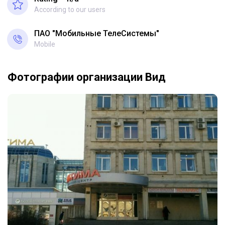
According to our users
ПАО "Мобильные ТелеСистемы"
Mobile
Фотографии организации Вид