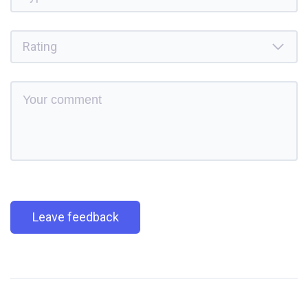
Leave feedback