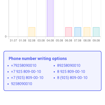
Phone number writing options
+79258090010
89258090010
+7 925 809-00-10
8 925 809-00-10
+7 (925) 809-00-10
8 (925) 809-00-10
9258090010