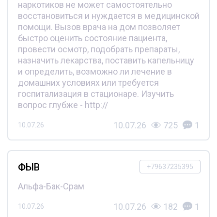
наркотиков не может самостоятельно
восстановиться и нуждается в медицинской
помощи. Вызов врача на дом позволяет
быстро оценить состояние пациента,
провести осмотр, подобрать препараты,
назначить лекарства, поставить капельницу
и определить, возможно ли лечение в
домашних условиях или требуется
госпитализация в стационаре. Изучить
вопрос глубже - http://
10.07.26
725
1
10.07.26
ФЫВ
+79637235395
Альфа-Бак-Срам
10.07.26
182
1
10.07.26