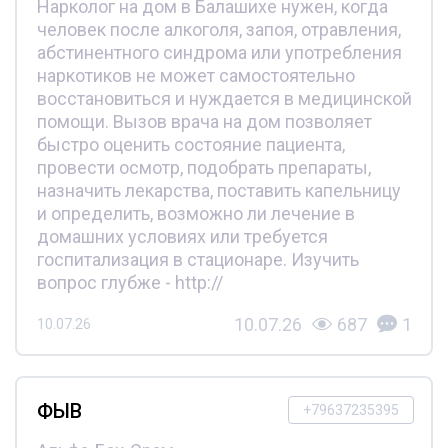
Нарколог на дом в Балашихе нужен, когда
человек после алкоголя, запоя, отравления,
абстинентного синдрома или употребления
наркотиков не может самостоятельно
восстановиться и нуждается в медицинской
помощи. Вызов врача на дом позволяет
быстро оценить состояние пациента,
провести осмотр, подобрать препараты,
назначить лекарства, поставить капельницу
и определить, возможно ли лечение в
домашних условиях или требуется
госпитализация в стационаре. Изучить
вопрос глубже - http://
10.07.26
687
1
10.07.26
ФЫВ
+79637235395