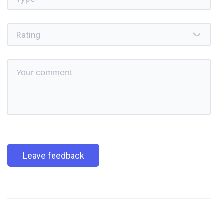
Leave feedback