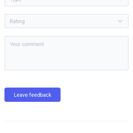
Leave feedback