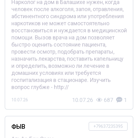
Нарколог на дом в Балашихе нужен, когда
человек после алкоголя, запоя, отравления,
абстинентного синдрома или употребления
наркотиков не может самостоятельно
восстановиться и нуждается в медицинской
помощи. Вызов врача на дом позволяет
быстро оценить состояние пациента,
провести осмотр, подобрать препараты,
назначить лекарства, поставить капельницу
и определить, возможно ли лечение в
домашних условиях или требуется
госпитализация в стационаре. Изучить
вопрос глубже - http://
10.07.26
687
1
10.07.26
ФЫВ
+79637235395