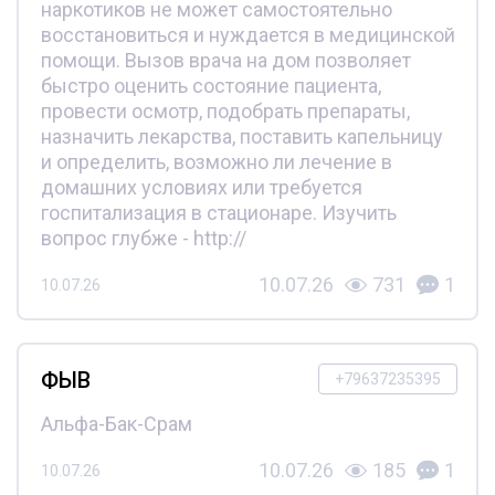
наркотиков не может самостоятельно
восстановиться и нуждается в медицинской
помощи. Вызов врача на дом позволяет
быстро оценить состояние пациента,
провести осмотр, подобрать препараты,
назначить лекарства, поставить капельницу
и определить, возможно ли лечение в
домашних условиях или требуется
госпитализация в стационаре. Изучить
вопрос глубже - http://
10.07.26
731
1
10.07.26
ФЫВ
+79637235395
Альфа-Бак-Срам
10.07.26
185
1
10.07.26