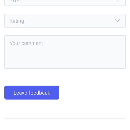
Leave feedback