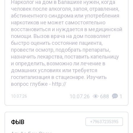
Нарколог на дом в Балашихе нужен, когда
человек после алкоголя, запоя, отравления,
абстинентного синдрома или употребления
наркотиков не может самостоятельно
восстановиться и нуждается в медицинской
помощи. Вызов врача на дом позволяет
быстро оценить состояние пациента,
провести осмотр, подобрать препараты,
назначить лекарства, поставить капельницу
и определить, возможно ли лечение в
домашних условиях или требуется
госпитализация в стационаре. Изучить
вопрос глубже - http://
10.07.26
688
1
10.07.26
ФЫВ
+79637235395